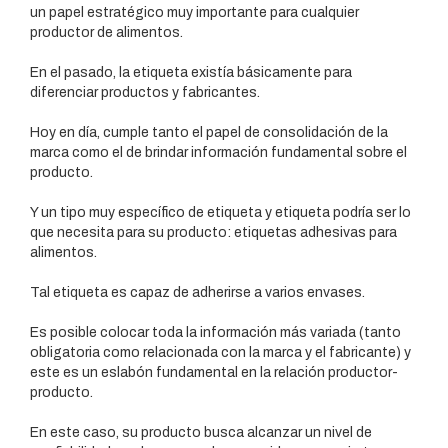
un papel estratégico muy importante para cualquier
productor de alimentos.
En el pasado, la etiqueta existía básicamente para
diferenciar productos y fabricantes.
Hoy en día, cumple tanto el papel de consolidación de la
marca como el de brindar información fundamental sobre el
producto.
Y un tipo muy específico de etiqueta y etiqueta podría ser lo
que necesita para su producto: etiquetas adhesivas para
alimentos.
Tal etiqueta es capaz de adherirse a varios envases.
Es posible colocar toda la información más variada (tanto
obligatoria como relacionada con la marca y el fabricante) y
este es un eslabón fundamental en la relación productor-
producto.
En este caso, su producto busca alcanzar un nivel de