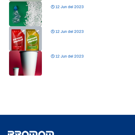
12 Jun del 2023
12 Jun del 2023
12 Jun del 2023