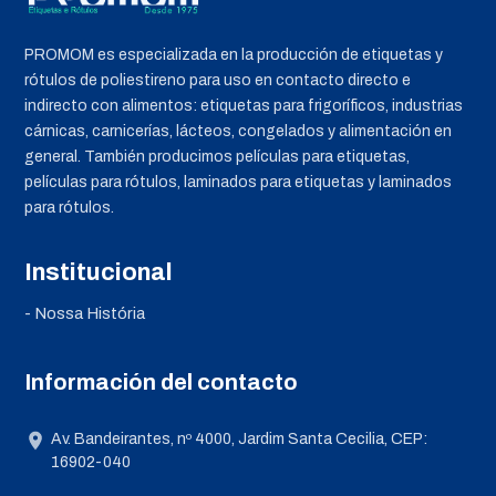
PROMOM es especializada en la producción de etiquetas y
rótulos de poliestireno para uso en contacto directo e
indirecto con alimentos: etiquetas para frigoríficos, industrias
cárnicas, carnicerías, lácteos, congelados y alimentación en
general. También producimos películas para etiquetas,
películas para rótulos, laminados para etiquetas y laminados
para rótulos.
Institucional
- Nossa História
Información del contacto
Av. Bandeirantes, nº 4000, Jardim Santa Cecilia, CEP:
16902-040