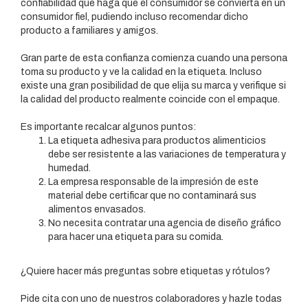
confiabilidad que haga que el consumidor se convierta en un
consumidor fiel, pudiendo incluso recomendar dicho
producto a familiares y amigos.
Gran parte de esta confianza comienza cuando una persona
toma su producto y ve la calidad en la etiqueta. Incluso
existe una gran posibilidad de que elija su marca y verifique si
la calidad del producto realmente coincide con el empaque.
Es importante recalcar algunos puntos:
La etiqueta adhesiva para productos alimenticios
debe ser resistente a las variaciones de temperatura y
humedad.
La empresa responsable de la impresión de este
material debe certificar que no contaminará sus
alimentos envasados.
No necesita contratar una agencia de diseño gráfico
para hacer una etiqueta para su comida.
¿Quiere hacer más preguntas sobre etiquetas y rótulos?
Pide cita con uno de nuestros colaboradores y hazle todas