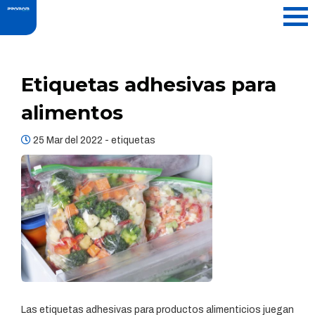
Etiquetas adhesivas para
alimentos
25 Mar del 2022 -
etiquetas
Las etiquetas adhesivas para productos alimenticios juegan