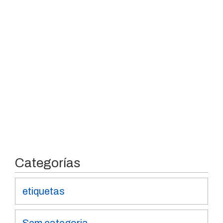
Categorías
etiquetas