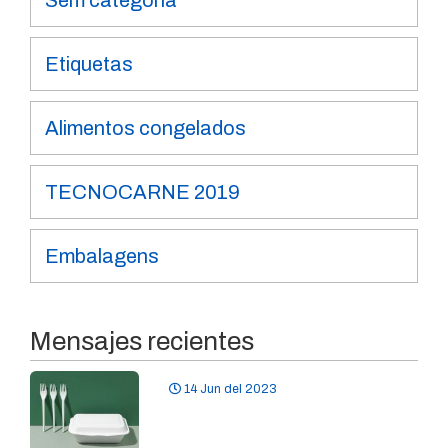
Sem categoria
Etiquetas
Alimentos congelados
TECNOCARNE 2019
Embalagens
Mensajes recientes
14 Jun del 2023