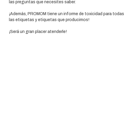
las preguntas que necesites saber.
¡Además, PROMOM tiene un informe de toxicidad para todas
las etiquetas y etiquetas que producimos!
¡Será un gran placer atenderle!