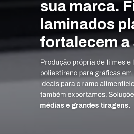
sua marca. F
laminados pl
fortalecem a
Produção própria de filmes e 
poliestireno para gráficas em 
ideais para o ramo alimentíci
também exportamos. Soluçõe
médias e grandes tiragens.