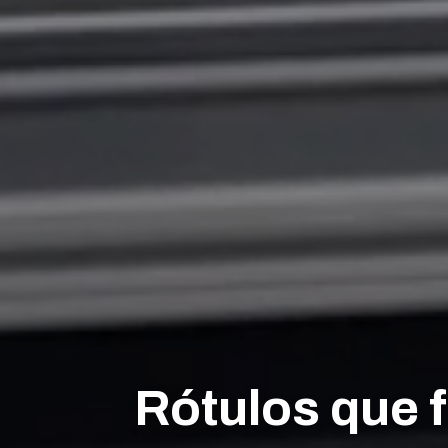
Rótulos que 