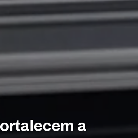
fortalecem a